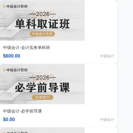
中级会计-会计实务单科班
$600.00
中级会计
中级会计-必学前导课
$0.00
中级会计