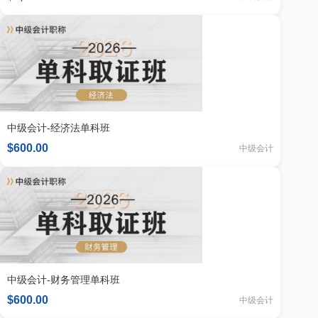
中级会计-经济法单科班
$600.00
中级会计
中级会计-财务管理单科班
$600.00
中级会计